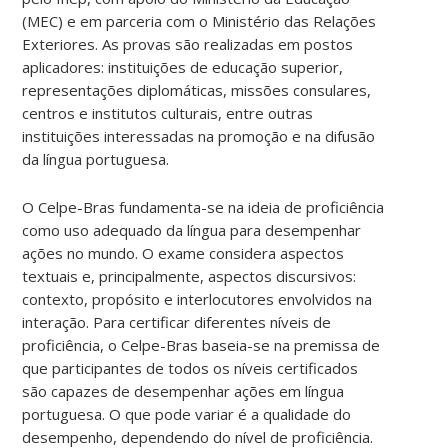
(MEC) e em parceria com o Ministério das Relações
Exteriores. As provas são realizadas em postos
aplicadores: instituições de educação superior,
representações diplomáticas, missões consulares,
centros e institutos culturais, entre outras
instituições interessadas na promoção e na difusão
da língua portuguesa.
O Celpe-Bras fundamenta-se na ideia de proficiência
como uso adequado da língua para desempenhar
ações no mundo. O exame considera aspectos
textuais e, principalmente, aspectos discursivos:
contexto, propósito e interlocutores envolvidos na
interação. Para certificar diferentes níveis de
proficiência, o Celpe-Bras baseia-se na premissa de
que participantes de todos os níveis certificados
são capazes de desempenhar ações em língua
portuguesa. O que pode variar é a qualidade do
desempenho, dependendo do nível de proficiência.