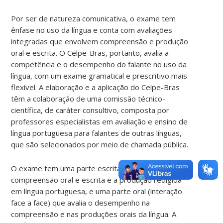
Por ser de natureza comunicativa, o exame tem
ênfase no uso da língua e conta com avaliações
integradas que envolvem compreensão e produção
oral e escrita. O Celpe-Bras, portanto, avalia a
competência e o desempenho do falante no uso da
língua, com um exame gramatical e prescritivo mais
flexível. A elaboração e a aplicação do Celpe-Bras
têm a colaboração de uma comissão técnico-
científica, de caráter consultivo, composta por
professores especialistas em avaliação e ensino de
língua portuguesa para falantes de outras línguas,
que são selecionados por meio de chamada pública.
O exame tem uma parte escrita que avalia a
compreensão oral e escrita e a produção redigida
em língua portuguesa, e uma parte oral (interação
face a face) que avalia o desempenho na
compreensão e nas produções orais da língua. A