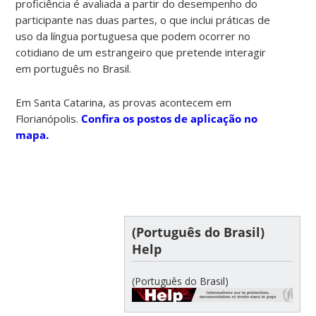
proficiência é avaliada a partir do desempenho do
participante nas duas partes, o que inclui práticas de
uso da língua portuguesa que podem ocorrer no
cotidiano de um estrangeiro que pretende interagir
em português no Brasil.
Em Santa Catarina, as provas acontecem em
Florianópolis.
Confira os postos de aplicação no
mapa.
(Português do Brasil)
Help
(Português do Brasil)