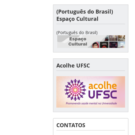
(Português do Brasil)
Espaço Cultural
(Português do Brasil)
Acolhe UFSC
CONTATOS