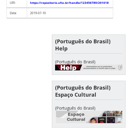
URI:
https://repositorio.ufsc.br/handle/123456789/201018
Data:
2019-07-10
(Português do Brasil)
Help
(Português do Brasil)
(Português do Brasil)
Espaço Cultural
(Português do Brasil)