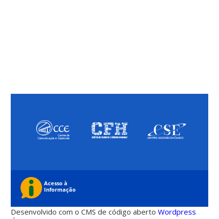
Desenvolvido com o CMS de código aberto
Wordpress