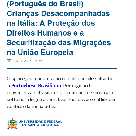
(Português do Brasil)
Crianças Desacompanhadas
na Itália: A Proteção dos
Direitos Humanos e a
Securitização das Migrações
na União Europeia
10/07/2019 15:35
Ci spiace, ma questo articolo è disponibile soltanto
in
Portoghese Brasiliano
. Per ragioni di
convenienza del visitatore, il contenuto è mostrato
sotto nella lingua alternativa. Puoi cliccare sul link per
cambiare la lingua attiva.