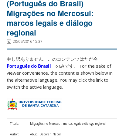
(Português do Brasil)
Migrações no Mercosul:
marcos legais e diálogo
regional
20/09/2016 15:37
申し訳ありません、このコンテンツはただ今
Português do Brasil
のみです。 For the sake of
viewer convenience, the content is shown below in
the alternative language. You may click the link to
switch the active language.
Título:
Migrações no Mercosul: marcos legais e diálogo regional
Autor:
Abud, Deborah Napoli