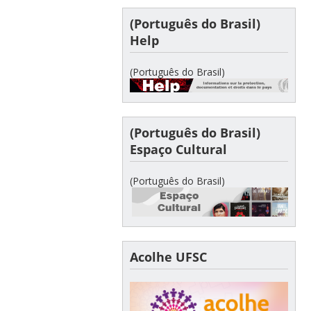
(Português do Brasil)
Help
(Português do Brasil)
(Português do Brasil)
Espaço Cultural
(Português do Brasil)
Acolhe UFSC