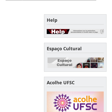
Help
Espaço Cultural
Acolhe UFSC