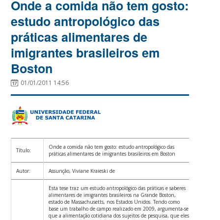
Onde a comida não tem gosto:
estudo antropológico das
práticas alimentares de
imigrantes brasileiros em
Boston
01/01/2011 14:56
Onde a comida não tem gosto: estudo antropológico das
Título:
práticas alimentares de imigrantes brasileiros em Boston
Autor:
Assunção, Viviane Kraieski de
Esta tese traz um estudo antropológico das práticas e saberes
alimentares de imigrantes brasileiros na Grande Boston,
estado de Massachusetts, nos Estados Unidos. Tendo como
base um trabalho de campo realizado em 2009, argumenta-se
que a alimentação cotidiana dos sujeitos de pesquisa, que eles