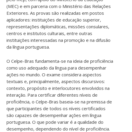
(MEC) e em parceria com o Ministério das Relações
Exteriores. As provas são realizadas em postos
aplicadores: instituições de educação superior,
representações diplomáticas, missões consulares,
centros e institutos culturais, entre outras
instituições interessadas na promoção e na difusão
da língua portuguesa.
O Celpe-Bras fundamenta-se na ideia de proficiência
como uso adequado da língua para desempenhar
ações no mundo. O exame considera aspectos
textuais e, principalmente, aspectos discursivos:
contexto, propósito e interlocutores envolvidos na
interação. Para certificar diferentes níveis de
proficiência, o Celpe-Bras baseia-se na premissa de
que participantes de todos os níveis certificados
são capazes de desempenhar ações em língua
portuguesa. O que pode variar é a qualidade do
desempenho, dependendo do nível de proficiência.