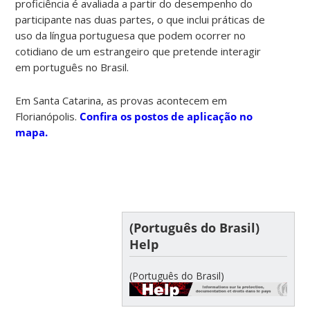
proficiência é avaliada a partir do desempenho do
participante nas duas partes, o que inclui práticas de
uso da língua portuguesa que podem ocorrer no
cotidiano de um estrangeiro que pretende interagir
em português no Brasil.
Em Santa Catarina, as provas acontecem em
Florianópolis.
Confira os postos de aplicação no
mapa.
(Português do Brasil)
Help
(Português do Brasil)