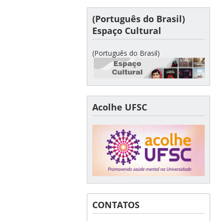
(Português do Brasil)
Espaço Cultural
(Português do Brasil)
Acolhe UFSC
CONTATOS