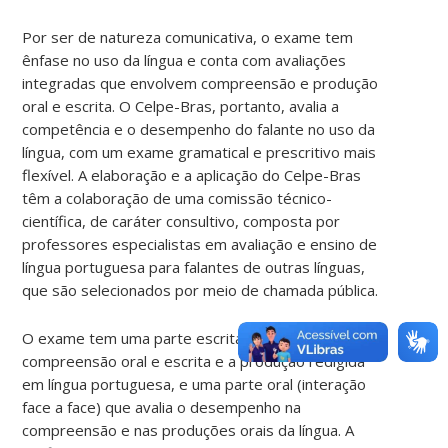
Por ser de natureza comunicativa, o exame tem
ênfase no uso da língua e conta com avaliações
integradas que envolvem compreensão e produção
oral e escrita. O Celpe-Bras, portanto, avalia a
competência e o desempenho do falante no uso da
língua, com um exame gramatical e prescritivo mais
flexível. A elaboração e a aplicação do Celpe-Bras
têm a colaboração de uma comissão técnico-
científica, de caráter consultivo, composta por
professores especialistas em avaliação e ensino de
língua portuguesa para falantes de outras línguas,
que são selecionados por meio de chamada pública.
O exame tem uma parte escrita que avalia a
compreensão oral e escrita e a produção redigida
em língua portuguesa, e uma parte oral (interação
face a face) que avalia o desempenho na
compreensão e nas produções orais da língua. A