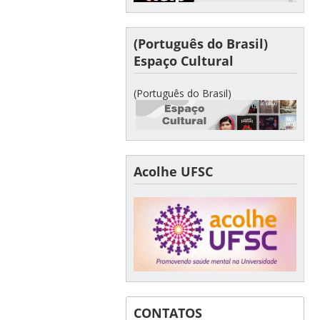
(Português do Brasil)
Espaço Cultural
(Português do Brasil)
Acolhe UFSC
CONTATOS