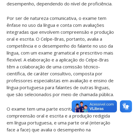
desempenho, dependendo do nível de proficiência.
Por ser de natureza comunicativa, o exame tem
ênfase no uso da língua e conta com avaliações
integradas que envolvem compreensão e produção
oral e escrita. O Celpe-Bras, portanto, avalia a
competência e o desempenho do falante no uso da
língua, com um exame gramatical e prescritivo mais
flexível. A elaboração e a aplicação do Celpe-Bras
têm a colaboração de uma comissão técnico-
científica, de caráter consultivo, composta por
professores especialistas em avaliação e ensino de
língua portuguesa para falantes de outras línguas,
que são selecionados por meio de chamada pública.
O exame tem uma parte escrita que avalia a
compreensão oral e escrita e a produção redigida
em língua portuguesa, e uma parte oral (interação
face a face) que avalia o desempenho na