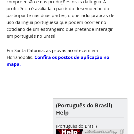
compreensão e nas produções orais da língua. A
proficiência é avaliada a partir do desempenho do
participante nas duas partes, o que inclui práticas de
uso da língua portuguesa que podem ocorrer no
cotidiano de um estrangeiro que pretende interagir
em português no Brasil.
Em Santa Catarina, as provas acontecem em
Florianópolis.
Confira os postos de aplicação no
mapa.
(Português do Brasil)
Help
(Português do Brasil)