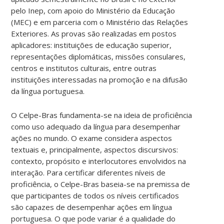
pelo Inep, com apoio do Ministério da Educação
(MEC) e em parceria com o Ministério das Relações
Exteriores. As provas são realizadas em postos
aplicadores: instituições de educação superior,
representações diplomáticas, missões consulares,
centros e institutos culturais, entre outras
instituições interessadas na promoção e na difusão
da língua portuguesa.
O Celpe-Bras fundamenta-se na ideia de proficiência
como uso adequado da língua para desempenhar
ações no mundo. O exame considera aspectos
textuais e, principalmente, aspectos discursivos:
contexto, propósito e interlocutores envolvidos na
interação. Para certificar diferentes níveis de
proficiência, o Celpe-Bras baseia-se na premissa de
que participantes de todos os níveis certificados
são capazes de desempenhar ações em língua
portuguesa. O que pode variar é a qualidade do