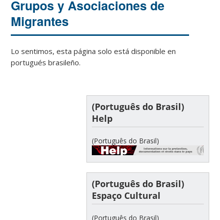
Grupos y Asociaciones de
Migrantes
Lo sentimos, esta página solo está disponible en
portugués brasileño.
(Português do Brasil)
Help
(Português do Brasil)
(Português do Brasil)
Espaço Cultural
(Português do Brasil)