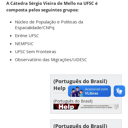
A Cátedra Sérgio Vieira de Mello na UFSC é
composta pelos seguintes grupos:
Núcleo de População e Politicas da
Espacialidade/CNPq
Eirène UFSC
NEMPSIC
UFSC Sem Fronteiras
Observatório das Migrações/UDESC
(Português do Brasil)
Help
(Português do Brasil)
(Português do Brasil)