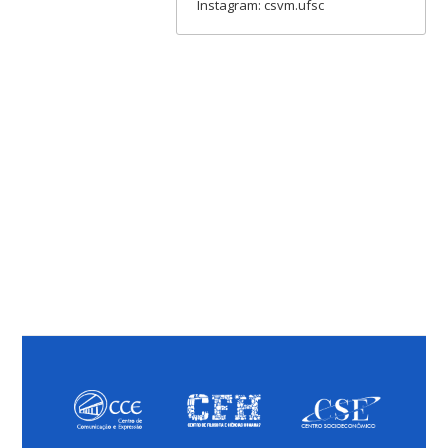
Instagram: csvm.ufsc