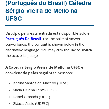
(Português do Brasil) Cátedra
Sérgio Vieira de Mello na
UFSC
Disculpa, pero esta entrada está disponible sólo en
Portugués De Brasil
. For the sake of viewer
convenience, the content is shown below in the
alternative language. You may click the link to switch
the active language.
A Cátedra Sérgio Vieira de Mello na UFSC é
coordenada pelas seguintes pessoas:
Janaina Santos de Macedo (UFSC)
Maria Helena Lenzi (UFSC)
Daniel Granada (UFSC)
Gláucia Assis (UDESC)