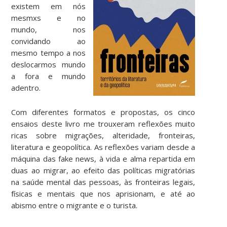
existem em nós
mesmxs e no
mundo, nos
convidando ao
mesmo tempo a nos
deslocarmos mundo
a fora e mundo
adentro.
Com diferentes formatos e propostas, os cinco
ensaios deste livro me trouxeram reflexões muito
ricas sobre migrações, alteridade, fronteiras,
literatura e geopolítica. As reflexões variam desde a
máquina das fake news, à vida e alma repartida em
duas ao migrar, ao efeito das políticas migratórias
na saúde mental das pessoas, às fronteiras legais,
físicas e mentais que nos aprisionam, e até ao
abismo entre o migrante e o turista.