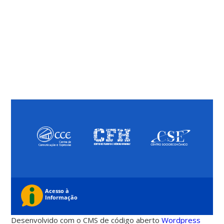
Desenvolvido com o CMS de código aberto
Wordpress