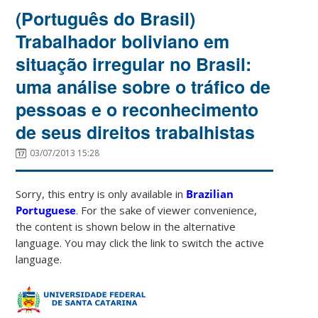
(Português do Brasil)
Trabalhador boliviano em
situação irregular no Brasil:
uma análise sobre o tráfico de
pessoas e o reconhecimento
de seus direitos trabalhistas
03/07/2013 15:28
Sorry, this entry is only available in
Brazilian
Portuguese
. For the sake of viewer convenience,
the content is shown below in the alternative
language. You may click the link to switch the active
language.