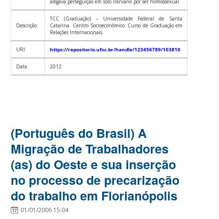
alegava perseguição em solo iraniano por ser homossexual.
TCC (Graduação) – Universidade Federal de Santa
Descrição:
Catarina. Centro Socioeconômico. Curso de Graduação em
Relações Internacionais.
URI:
https://repositorio.ufsc.br/handle/123456789/103810
Data:
2012
(Português do Brasil) A
Migração de Trabalhadores
(as) do Oeste e sua inserção
no processo de precarização
do trabalho em Florianópolis
01/01/2006 15:04