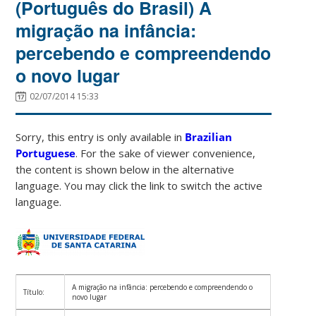
(Português do Brasil) A
migração na infância:
percebendo e compreendendo
o novo lugar
02/07/2014 15:33
Sorry, this entry is only available in
Brazilian
Portuguese
. For the sake of viewer convenience,
the content is shown below in the alternative
language. You may click the link to switch the active
language.
A migração na infância: percebendo e compreendendo o
Título:
novo lugar