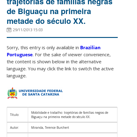
trajetórias de famílias negras
de Biguaçu na primeira
metade do século XX.
29/11/2013 15:03
Sorry, this entry is only available in
Brazilian
Portuguese
. For the sake of viewer convenience,
the content is shown below in the alternative
language. You may click the link to switch the active
language.
Mobilidade e trabalho: trajetórias de famílias negras de
Título:
Biguaçu na primeira metade do século XX.
Autor:
Miranda, Terence Burchert