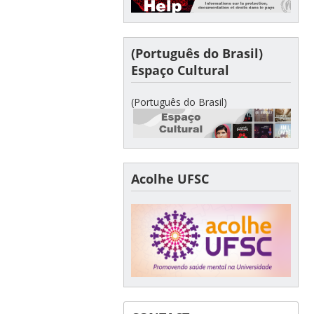
(Português do Brasil)
Espaço Cultural
(Português do Brasil)
Acolhe UFSC