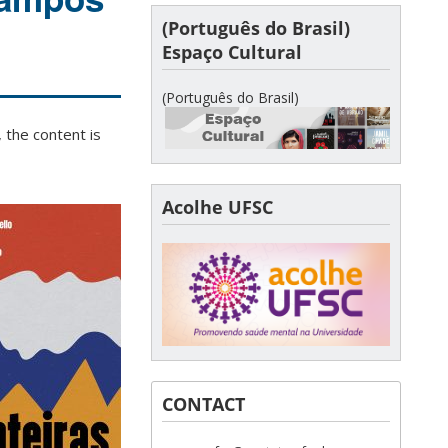
(Português do Brasil)
Espaço Cultural
(Português do Brasil)
 the content is
Acolhe UFSC
CONTACT