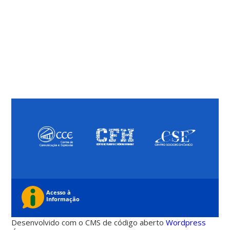
Desenvolvido com o CMS de código aberto
Wordpress