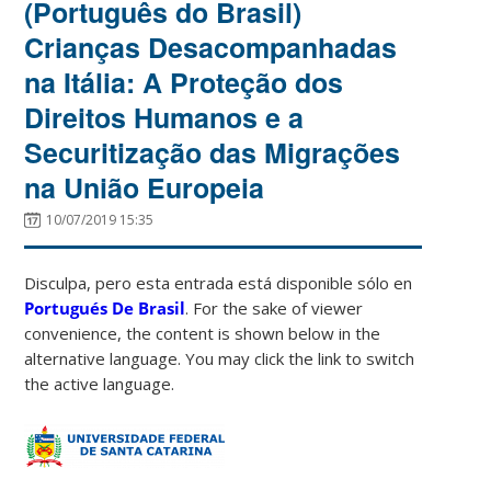
(Português do Brasil)
Crianças Desacompanhadas
na Itália: A Proteção dos
Direitos Humanos e a
Securitização das Migrações
na União Europeia
10/07/2019 15:35
Disculpa, pero esta entrada está disponible sólo en
Portugués De Brasil
. For the sake of viewer
convenience, the content is shown below in the
alternative language. You may click the link to switch
the active language.