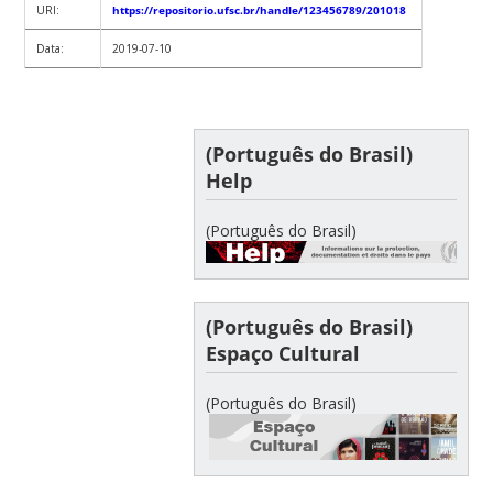
URI:
https://repositorio.ufsc.br/handle/123456789/201018
Data:
2019-07-10
(Português do Brasil)
Help
(Português do Brasil)
(Português do Brasil)
Espaço Cultural
(Português do Brasil)