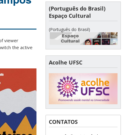
(Português do Brasil)
Espaço Cultural
(Português do Brasil)
 viewer
witch the active
Acolhe UFSC
CONTATOS