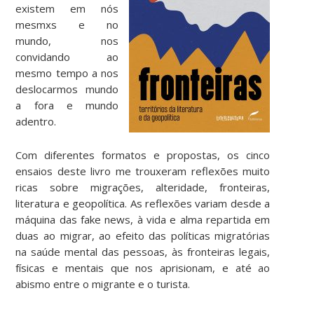
existem em nós
mesmxs e no
mundo, nos
convidando ao
mesmo tempo a nos
deslocarmos mundo
a fora e mundo
adentro.
Com diferentes formatos e propostas, os cinco
ensaios deste livro me trouxeram reflexões muito
ricas sobre migrações, alteridade, fronteiras,
literatura e geopolítica. As reflexões variam desde a
máquina das fake news, à vida e alma repartida em
duas ao migrar, ao efeito das políticas migratórias
na saúde mental das pessoas, às fronteiras legais,
físicas e mentais que nos aprisionam, e até ao
abismo entre o migrante e o turista.