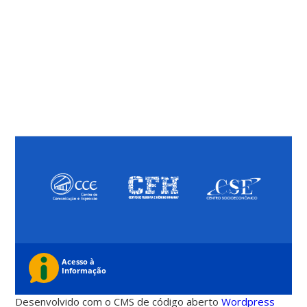
Desenvolvido com o CMS de código aberto
Wordpress