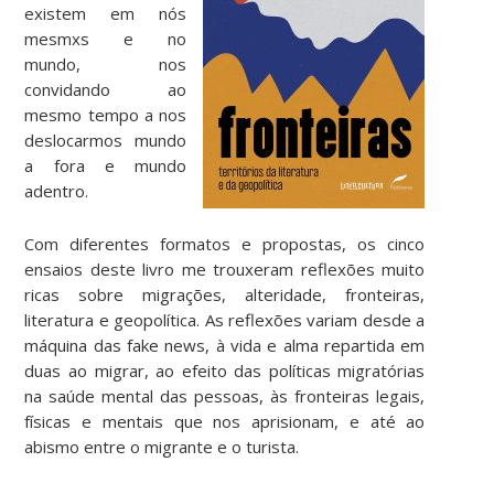
existem em nós
mesmxs e no
mundo, nos
convidando ao
mesmo tempo a nos
deslocarmos mundo
a fora e mundo
adentro.
Com diferentes formatos e propostas, os cinco
ensaios deste livro me trouxeram reflexões muito
ricas sobre migrações, alteridade, fronteiras,
literatura e geopolítica. As reflexões variam desde a
máquina das fake news, à vida e alma repartida em
duas ao migrar, ao efeito das políticas migratórias
na saúde mental das pessoas, às fronteiras legais,
físicas e mentais que nos aprisionam, e até ao
abismo entre o migrante e o turista.