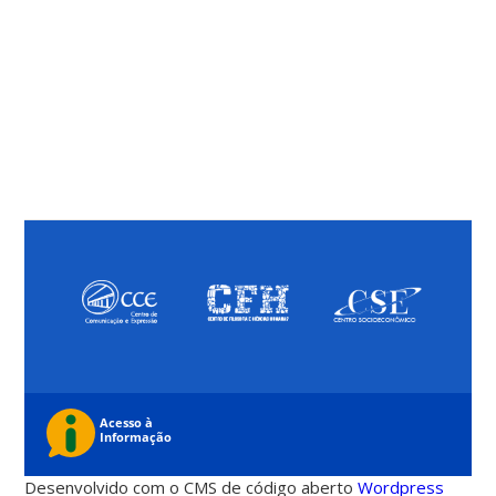
Desenvolvido com o CMS de código aberto
Wordpress