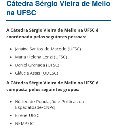
Cátedra Sérgio Vieira de Mello
na UFSC
A Cátedra Sérgio Vieira de Mello na UFSC é
coordenada pelas seguintes pessoas:
Janaina Santos de Macedo (UFSC)
Maria Helena Lenzi (UFSC)
Daniel Granada (UFSC)
Gláucia Assis (UDESC)
A Cátedra Sérgio Vieira de Mello na UFSC é
composta pelos seguintes grupos:
Núcleo de População e Politicas da
Espacialidade/CNPq
Eirène UFSC
NEMPSIC