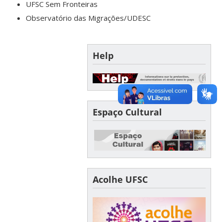
UFSC Sem Fronteiras
Observatório das Migrações/UDESC
Help
Espaço Cultural
Acolhe UFSC