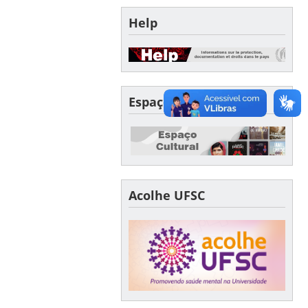
Help
Espaço Cultural
Acolhe UFSC