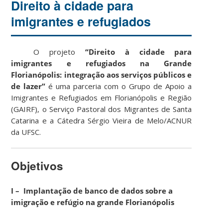
Direito à cidade para
imigrantes e refugiados
­ ­ ­
O projeto
“Direito à cidade para
imigrantes e refugiados na Grande
Florianópolis: integração aos serviços públicos e
de lazer”
é uma parceria com o Grupo de Apoio a
Imigrantes e Refugiados em Florianópolis e Região
(GAIRF), o Serviço Pastoral dos Migrantes de Santa
Catarina e a Cátedra Sérgio Vieira de Melo/ACNUR
da UFSC.
Objetivos
I – Implantação de banco de dados sobre a
imigração e refúgio na grande Florianópolis