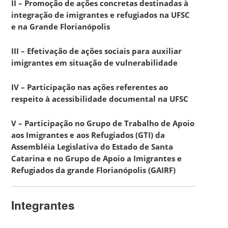
II – Promoção de ações concretas destinadas à
integração de imigrantes e refugiados na UFSC
e na Grande Florianópolis
III – Efetivação de ações sociais para auxiliar
imigrantes em situação de vulnerabilidade
IV – Participação nas ações referentes ao
respeito à acessibilidade documental na UFSC
V – Participação no Grupo de Trabalho de Apoio
aos Imigrantes e aos Refugiados (GTI) da
Assembléia Legislativa do Estado de Santa
Catarina e no Grupo de Apoio a Imigrantes e
Refugiados da grande Florianópolis (GAIRF)
Integrantes