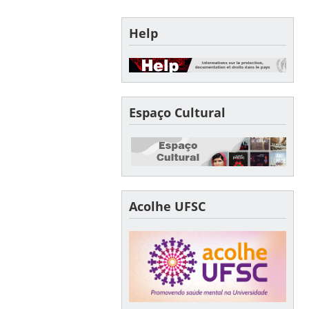
Help
Espaço Cultural
Acolhe UFSC