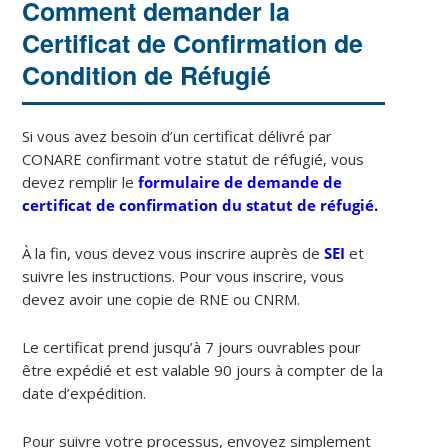
Comment demander la
Certificat de Confirmation de
Condition de Réfugié
Si vous avez besoin d’un certificat délivré par
CONARE confirmant votre statut de réfugié, vous
devez remplir le
formulaire de demande de
certificat de confirmation du statut de réfugié.
À la fin, vous devez vous inscrire auprès de
SEI
et
suivre les instructions. Pour vous inscrire, vous
devez avoir une copie de RNE ou CNRM.
Le certificat prend jusqu’à 7 jours ouvrables pour
être expédié et est valable 90 jours à compter de la
date d’expédition.
Pour suivre votre processus, envoyez simplement