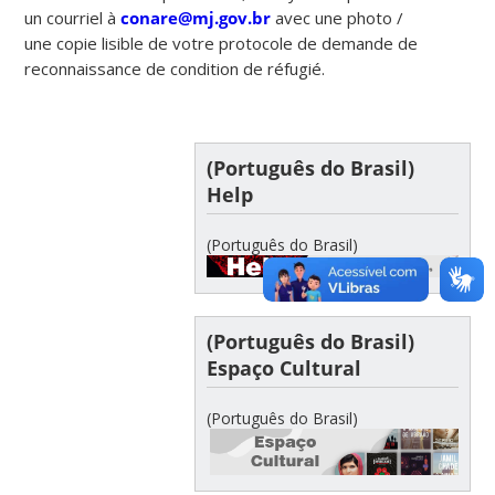
un courriel à
conare@mj.gov.br
avec une photo /
une copie lisible de votre protocole de demande de
reconnaissance de condition de réfugié.
(Português do Brasil)
Help
(Português do Brasil)
(Português do Brasil)
Espaço Cultural
(Português do Brasil)