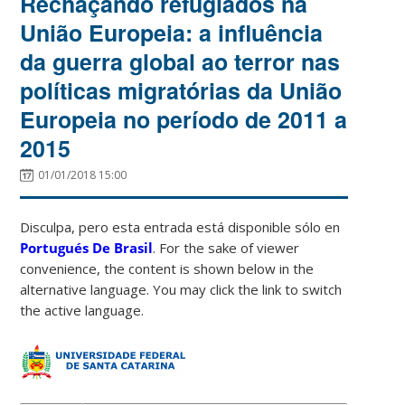
Rechaçando refugiados na
União Europeia: a influência
da guerra global ao terror nas
políticas migratórias da União
Europeia no período de 2011 a
2015
01/01/2018 15:00
Disculpa, pero esta entrada está disponible sólo en
Portugués De Brasil
. For the sake of viewer
convenience, the content is shown below in the
alternative language. You may click the link to switch
the active language.