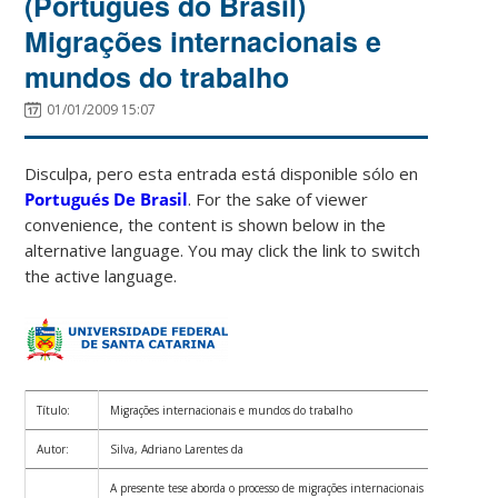
(Português do Brasil)
Migrações internacionais e
mundos do trabalho
01/01/2009 15:07
Disculpa, pero esta entrada está disponible sólo en
Portugués De Brasil
. For the sake of viewer
convenience, the content is shown below in the
alternative language. You may click the link to switch
the active language.
Título:
Migrações internacionais e mundos do trabalho
Autor:
Silva, Adriano Larentes da
A presente tese aborda o processo de migrações internacionais