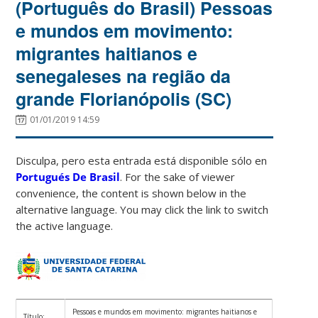
(Português do Brasil) Pessoas
e mundos em movimento:
migrantes haitianos e
senegaleses na região da
grande Florianópolis (SC)
01/01/2019 14:59
Disculpa, pero esta entrada está disponible sólo en
Portugués De Brasil
. For the sake of viewer
convenience, the content is shown below in the
alternative language. You may click the link to switch
the active language.
Pessoas e mundos em movimento: migrantes haitianos e
Título: