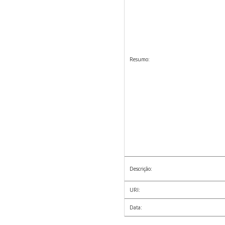
Resumo:
Descrição:
URI:
Data: