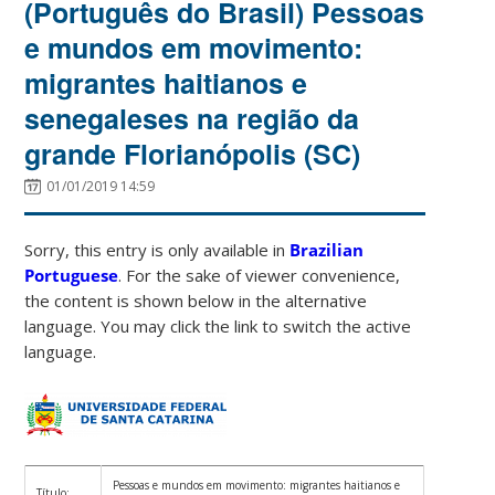
(Português do Brasil) Pessoas
e mundos em movimento:
migrantes haitianos e
senegaleses na região da
grande Florianópolis (SC)
01/01/2019 14:59
Sorry, this entry is only available in
Brazilian
Portuguese
. For the sake of viewer convenience,
the content is shown below in the alternative
language. You may click the link to switch the active
language.
Pessoas e mundos em movimento: migrantes haitianos e
Título: