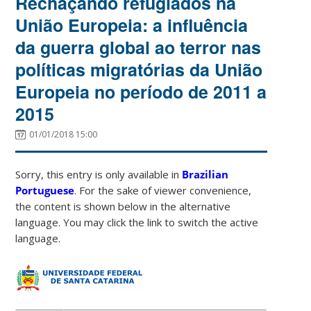
Rechaçando refugiados na
União Europeia: a influência
da guerra global ao terror nas
políticas migratórias da União
Europeia no período de 2011 a
2015
01/01/2018 15:00
Sorry, this entry is only available in
Brazilian
Portuguese
. For the sake of viewer convenience,
the content is shown below in the alternative
language. You may click the link to switch the active
language.