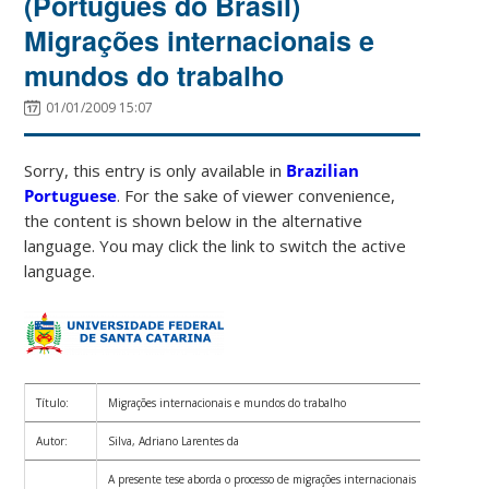
(Português do Brasil)
Migrações internacionais e
mundos do trabalho
01/01/2009 15:07
Sorry, this entry is only available in
Brazilian
Portuguese
. For the sake of viewer convenience,
the content is shown below in the alternative
language. You may click the link to switch the active
language.
Título:
Migrações internacionais e mundos do trabalho
Autor:
Silva, Adriano Larentes da
A presente tese aborda o processo de migrações internacionais