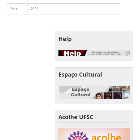
Data:
2009
Help
Espaço Cultural
Acolhe UFSC